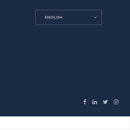
ENGLISH