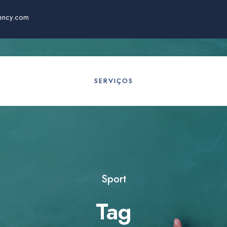
ency.com
SERVIÇOS
Sport
Tag