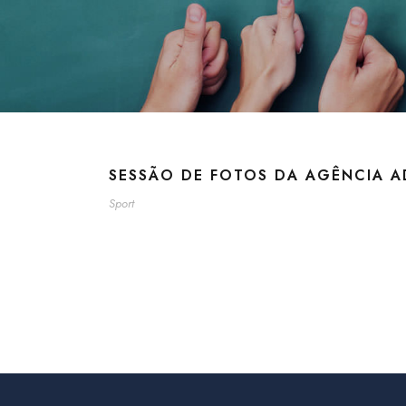
SESSÃO DE FOTOS DA AGÊNCIA A
Sport