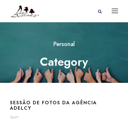
Personal
Category
SESSÃO DE FOTOS DA AGÊNCIA
ADELCY
Sport