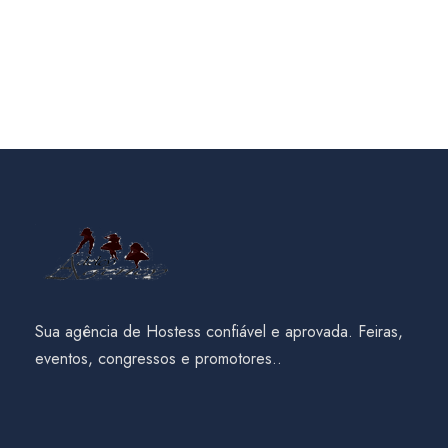
Sua agência de Hostess confiável e aprovada. Feiras,
eventos, congressos e promotores..