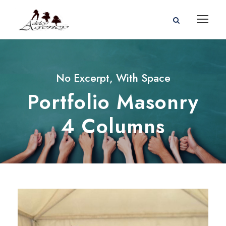
No Excerpt, With Space
Portfolio Masonry
4 Columns