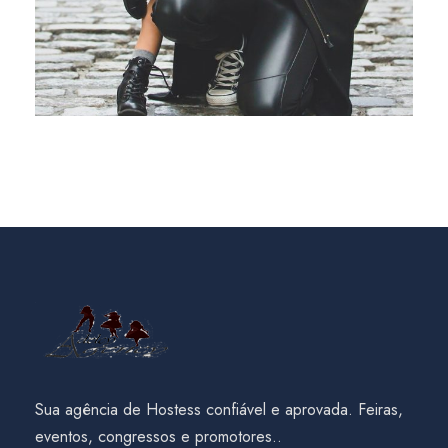
Sua agência de Hostess confiável e aprovada. Feiras,
eventos, congressos e promotores..